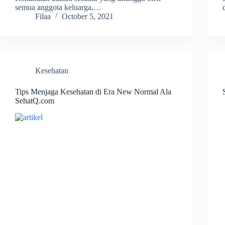
semua anggota keluarga,…
Filaa
October 5, 2021
Kesehatan
Tips Menjaga Kesehatan di Era New Normal Ala
SehatQ.com