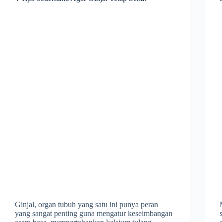
Ginjal, organ tubuh yang satu ini punya peran
yang sangat penting guna mengatur keseimbangan