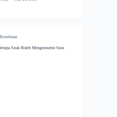
Kesehatan
Berapa Anak Boleh Mengonsumsi Susu
?