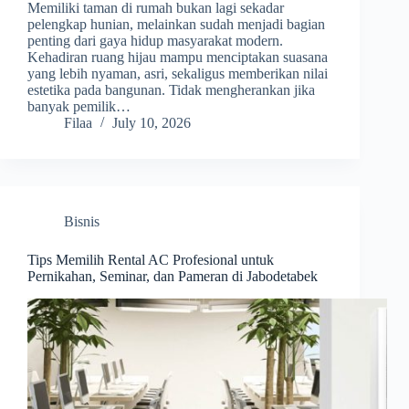
Memiliki taman di rumah bukan lagi sekadar
pelengkap hunian, melainkan sudah menjadi bagian
penting dari gaya hidup masyarakat modern.
Kehadiran ruang hijau mampu menciptakan suasana
yang lebih nyaman, asri, sekaligus memberikan nilai
estetika pada bangunan. Tidak mengherankan jika
banyak pemilik…
Filaa
July 10, 2026
Bisnis
Tips Memilih Rental AC Profesional untuk
Pernikahan, Seminar, dan Pameran di Jabodetabek