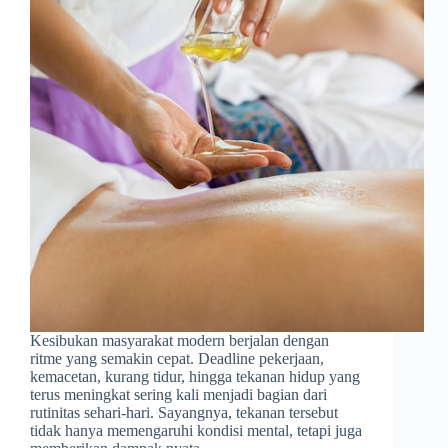
Kesibukan masyarakat modern berjalan dengan
ritme yang semakin cepat. Deadline pekerjaan,
kemacetan, kurang tidur, hingga tekanan hidup yang
terus meningkat sering kali menjadi bagian dari
rutinitas sehari-hari. Sayangnya, tekanan tersebut
tidak hanya memengaruhi kondisi mental, tetapi juga