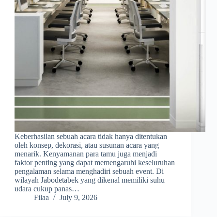
Keberhasilan sebuah acara tidak hanya ditentukan
oleh konsep, dekorasi, atau susunan acara yang
menarik. Kenyamanan para tamu juga menjadi
faktor penting yang dapat memengaruhi keseluruhan
pengalaman selama menghadiri sebuah event. Di
wilayah Jabodetabek yang dikenal memiliki suhu
udara cukup panas…
Filaa
July 9, 2026