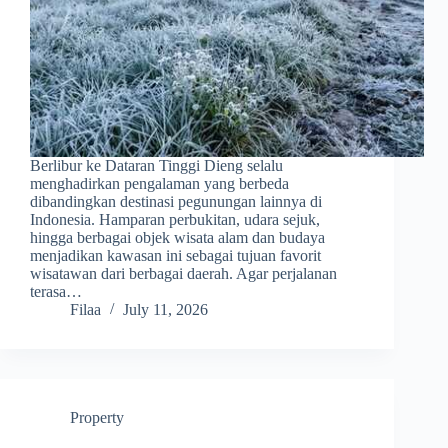
Berlibur ke Dataran Tinggi Dieng selalu
menghadirkan pengalaman yang berbeda
dibandingkan destinasi pegunungan lainnya di
Indonesia. Hamparan perbukitan, udara sejuk,
hingga berbagai objek wisata alam dan budaya
menjadikan kawasan ini sebagai tujuan favorit
wisatawan dari berbagai daerah. Agar perjalanan
terasa…
Filaa
July 11, 2026
Property