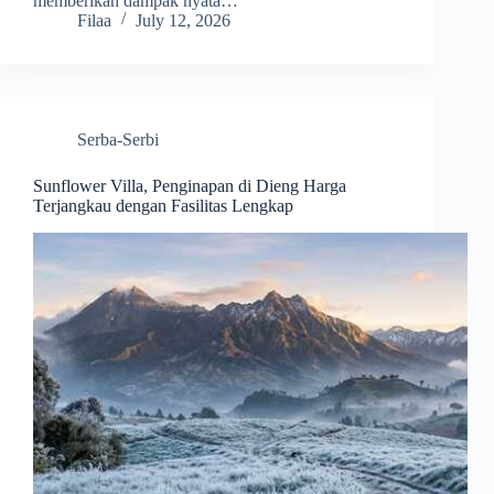
memberikan dampak nyata…
Filaa
July 12, 2026
Serba-Serbi
Sunflower Villa, Penginapan di Dieng Harga
Terjangkau dengan Fasilitas Lengkap