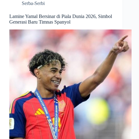
Serba-Serbi
Lamine Yamal Bersinar di Piala Dunia 2026, Simbol
Generasi Baru Timnas Spanyol