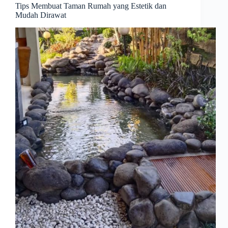
Tips Membuat Taman Rumah yang Estetik dan
Mudah Dirawat