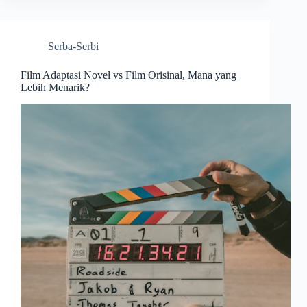
Serba-Serbi
Film Adaptasi Novel vs Film Orisinal, Mana yang
Lebih Menarik?