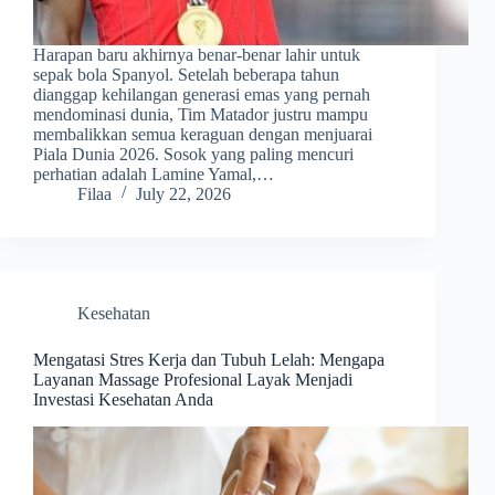
Harapan baru akhirnya benar-benar lahir untuk
sepak bola Spanyol. Setelah beberapa tahun
dianggap kehilangan generasi emas yang pernah
mendominasi dunia, Tim Matador justru mampu
membalikkan semua keraguan dengan menjuarai
Piala Dunia 2026. Sosok yang paling mencuri
perhatian adalah Lamine Yamal,…
Filaa
July 22, 2026
Kesehatan
Mengatasi Stres Kerja dan Tubuh Lelah: Mengapa
Layanan Massage Profesional Layak Menjadi
Investasi Kesehatan Anda