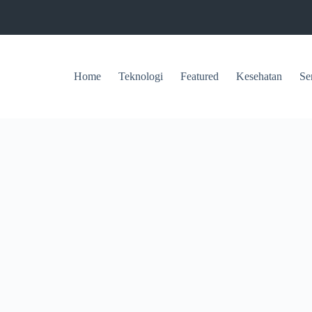
Home
Teknologi
Featured
Kesehatan
Se