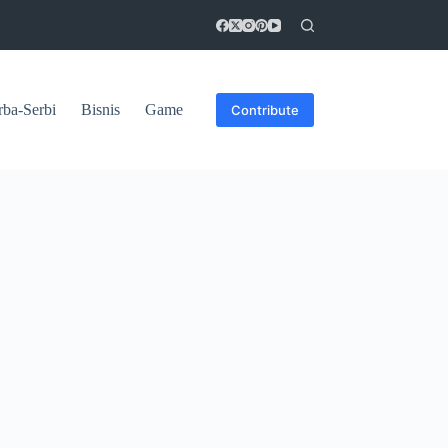
rba-Serbi
Bisnis
Game
Contribute