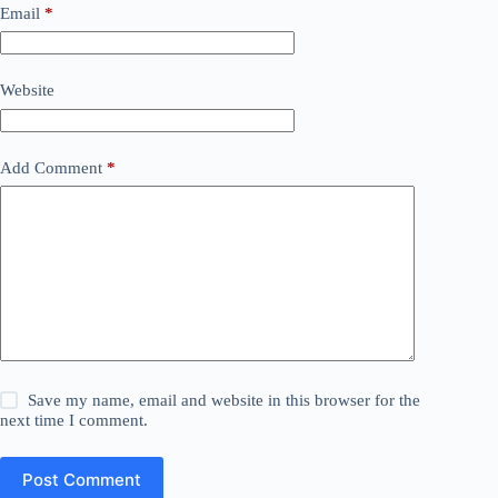
Email
*
Website
Add Comment
*
Save my name, email and website in this browser for the
next time I comment.
Post Comment