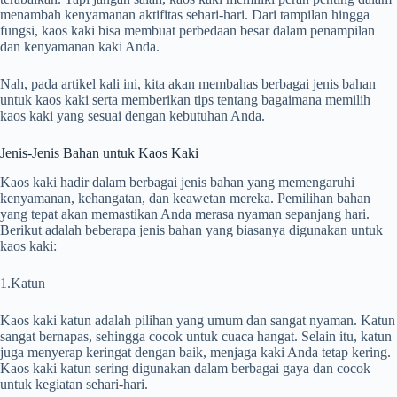
menambah kenyamanan aktifitas sehari-hari. Dari tampilan hingga
fungsi, kaos kaki bisa membuat perbedaan besar dalam penampilan
dan kenyamanan kaki Anda.
Nah, pada artikel kali ini, kita akan membahas berbagai jenis bahan
untuk kaos kaki serta memberikan tips tentang bagaimana memilih
kaos kaki yang sesuai dengan kebutuhan Anda.
Jenis-Jenis Bahan untuk Kaos Kaki
Kaos kaki hadir dalam berbagai jenis bahan yang memengaruhi
kenyamanan, kehangatan, dan keawetan mereka. Pemilihan bahan
yang tepat akan memastikan Anda merasa nyaman sepanjang hari.
Berikut adalah beberapa jenis bahan yang biasanya digunakan untuk
kaos kaki:
1.Katun
Kaos kaki katun adalah pilihan yang umum dan sangat nyaman. Katun
sangat bernapas, sehingga cocok untuk cuaca hangat. Selain itu, katun
juga menyerap keringat dengan baik, menjaga kaki Anda tetap kering.
Kaos kaki katun sering digunakan dalam berbagai gaya dan cocok
untuk kegiatan sehari-hari.