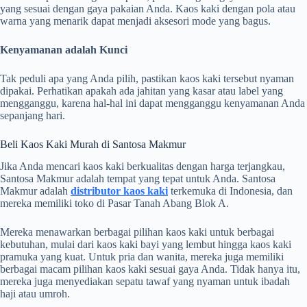
yang sesuai dengan gaya pakaian Anda. Kaos kaki dengan pola atau
warna yang menarik dapat menjadi aksesori mode yang bagus.
Kenyamanan adalah Kunci
Tak peduli apa yang Anda pilih, pastikan kaos kaki tersebut nyaman
dipakai. Perhatikan apakah ada jahitan yang kasar atau label yang
mengganggu, karena hal-hal ini dapat mengganggu kenyamanan Anda
sepanjang hari.
Beli Kaos Kaki Murah di Santosa Makmur
Jika Anda mencari kaos kaki berkualitas dengan harga terjangkau,
Santosa Makmur adalah tempat yang tepat untuk Anda. Santosa
Makmur adalah
distributor kaos kaki
terkemuka di Indonesia, dan
mereka memiliki toko di Pasar Tanah Abang Blok A.
Mereka menawarkan berbagai pilihan kaos kaki untuk berbagai
kebutuhan, mulai dari kaos kaki bayi yang lembut hingga kaos kaki
pramuka yang kuat. Untuk pria dan wanita, mereka juga memiliki
berbagai macam pilihan kaos kaki sesuai gaya Anda. Tidak hanya itu,
mereka juga menyediakan sepatu tawaf yang nyaman untuk ibadah
haji atau umroh.