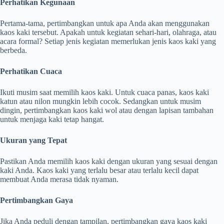
Perhatikan Kegunaan
Pertama-tama, pertimbangkan untuk apa Anda akan menggunakan
kaos kaki tersebut. Apakah untuk kegiatan sehari-hari, olahraga, atau
acara formal? Setiap jenis kegiatan memerlukan jenis kaos kaki yang
berbeda.
Perhatikan Cuaca
Ikuti musim saat memilih kaos kaki. Untuk cuaca panas, kaos kaki
katun atau nilon mungkin lebih cocok. Sedangkan untuk musim
dingin, pertimbangkan kaos kaki wol atau dengan lapisan tambahan
untuk menjaga kaki tetap hangat.
Ukuran yang Tepat
Pastikan Anda memilih kaos kaki dengan ukuran yang sesuai dengan
kaki Anda. Kaos kaki yang terlalu besar atau terlalu kecil dapat
membuat Anda merasa tidak nyaman.
Pertimbangkan Gaya
Jika Anda peduli dengan tampilan, pertimbangkan gaya kaos kaki