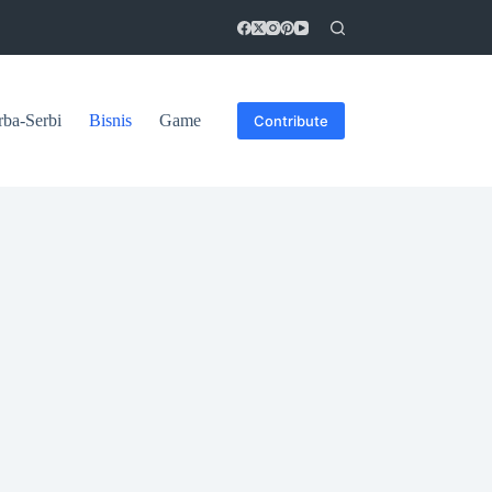
rba-Serbi
Bisnis
Game
Contribute