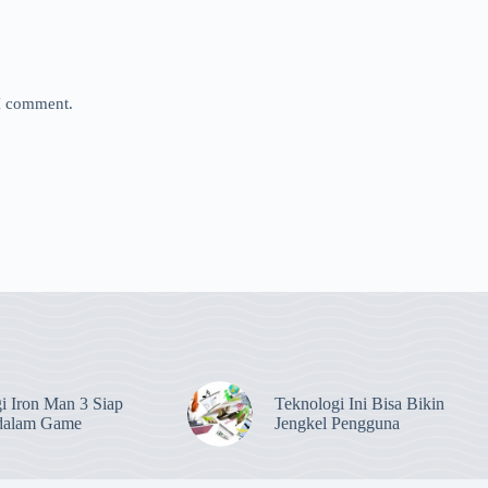
 I comment.
i Iron Man 3 Siap
Teknologi Ini Bisa Bikin
dalam Game
Jengkel Pengguna