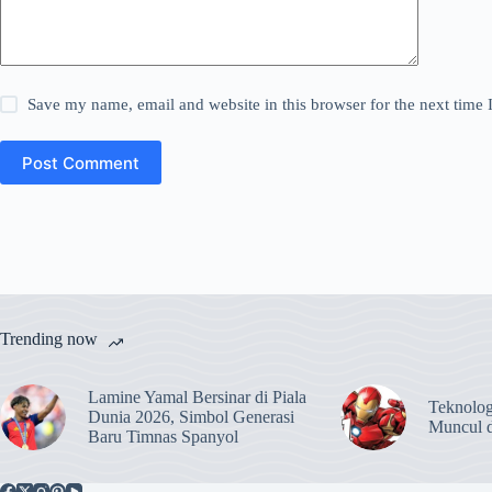
Save my name, email and website in this browser for the next time
Post Comment
Trending now
Lamine Yamal Bersinar di Piala
Teknolog
Dunia 2026, Simbol Generasi
Muncul 
Baru Timnas Spanyol