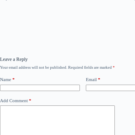
Leave a Reply
Your email address will not be published.
Required fields are marked
*
Name
*
Email
*
Add Comment
*