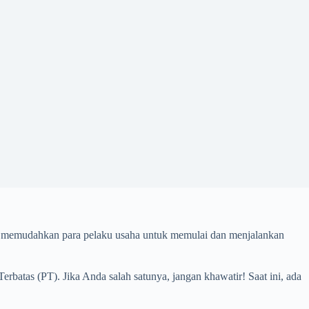
pat memudahkan para pelaku usaha untuk memulai dan menjalankan
rbatas (PT). Jika Anda salah satunya, jangan khawatir! Saat ini, ada