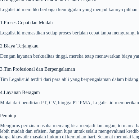
Legalist.id memiliki berbagai keunggulan yang menjadikannya pilihan 
1.Proses Cepat dan Mudah
Legalist.id memastikan setiap proses berjalan cepat tanpa mengurangi
2.Biaya Terjangkau
Dengan layanan berkualitas tinggi, mereka tetap menawarkan biaya ya
3.Tim Profesional dan Berpengalaman
Tim Legalist.id terdiri dari para ahli yang berpengalaman dalam bidang 
4.Layanan Beragam
Mulai dari pendirian PT, CV, hingga PT PMA, Legalist.id memberikan 
Penutup
Mengurus perizinan usaha memang bisa menjadi tantangan, terutama 
lebih mudah dan efisien. Jangan lupa untuk selalu mengevaluasi kredib
tanpa khawatir masalah hukum di kemudian hari. Selamat memulai la