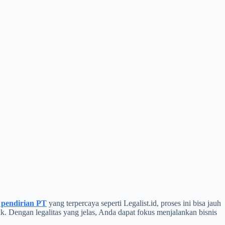
a pendirian PT
yang terpercaya seperti Legalist.id, proses ini bisa jauh
ik. Dengan legalitas yang jelas, Anda dapat fokus menjalankan bisnis