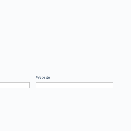
Website