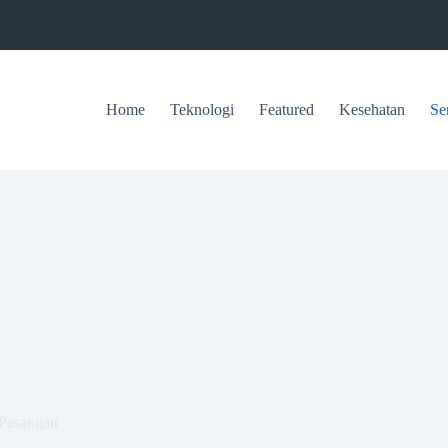
Home
Teknologi
Featured
Kesehatan
Se
Pasangan