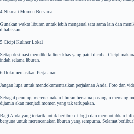
4.Nikmati Momen Bersama
Gunakan waktu liburan untuk lebih mengenal satu sama lain dan menik
dihabiskan.
5.Cicipi Kuliner Lokal
Setiap destinasi memiliki kuliner khas yang patut dicoba. Cicipi m
indah selama liburan.
6.Dokumentasikan Perjalanan
Jangan lupa untuk mendokumentasikan perjalanan Anda. Foto dan video
Sebagai penutup, merencanakan liburan bersama pasangan memang memer
dijamin akan menjadi momen yang tak terlupakan.
Bagi Anda yang tertarik untuk berlibur di Jogja dan membutuhkan info
berguna untuk merencanakan liburan yang sempurna. Selamat berlibur