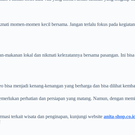
mati momen-momen kecil bersama. Jangan terlalu fokus pada kegiatan a
akanan-makanan lokal dan nikmati kelezatannya bersama pasangan. In
 bisa menjadi kenang-kenangan yang berharga dan bisa dilihat kembal
lukan perhatian dan persiapan yang matang. Namun, dengan memilih de
rmasi terkait wisata dan penginapan, kunjungi website
anita-shop.co.i
!