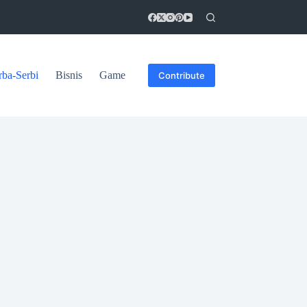
rba-Serbi
Bisnis
Game
Contribute