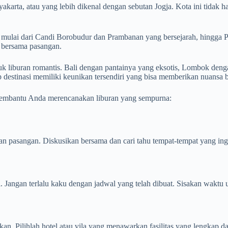
gyakarta, atau yang lebih dikenal dengan sebutan Jogja. Kota ini tidak
, mulai dari Candi Borobudur dan Prambanan yang bersejarah, hingga 
 bersama pasangan.
untuk liburan romantis. Bali dengan pantainya yang eksotis, Lombok d
destinasi memiliki keunikan tersendiri yang bisa memberikan nuansa b
a membantu Anda merencanakan liburan yang sempurna:
 dan pasangan. Diskusikan bersama dan cari tahu tempat-tempat yang in
l. Jangan terlalu kaku dengan jadwal yang telah dibuat. Sisakan waktu 
n. Pilihlah hotel atau vila yang menawarkan fasilitas yang lengkap 