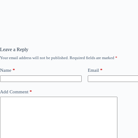
Leave a Reply
Your email address will not be published.
Required fields are marked
*
Name
*
Email
*
Add Comment
*