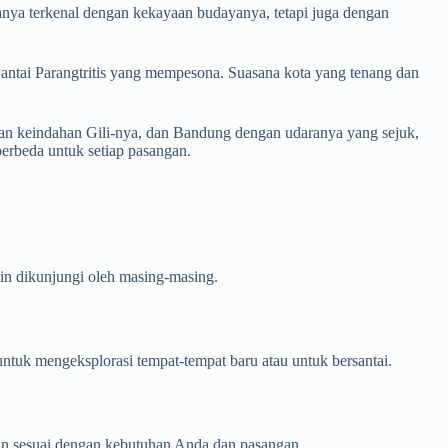
 hanya terkenal dengan kekayaan budayanya, tetapi juga dengan
Pantai Parangtritis yang mempesona. Suasana kota yang tenang dan
engan keindahan Gili-nya, dan Bandung dengan udaranya yang sejuk,
erbeda untuk setiap pasangan.
gin dikunjungi oleh masing-masing.
untuk mengeksplorasi tempat-tempat baru atau untuk bersantai.
dan sesuai dengan kebutuhan Anda dan pasangan.