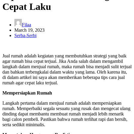
Cepat Laku
Filaa
March 19, 2023
Serba-Serbi
Jual rumah adalah kegiatan yang membutuhkan strategi yang baik
agar rumah bisa cepat terjual. Jika Anda salah dalam mengambil
langkah dalam menjual rumah, maka rumah bisa menjadi sulit terjual
dan bahkan terbengkalai dalam waktu yang lama. Oleh karena itu,
di dalam artikel ini saya akan memberikan beberapa tips cara jual
rumah agar cepat laku terjual.
Mempersiapkan Rumah
Langkah pertama dalam menjual rumah adalah mempersiapkan
rumah. Memperbaiki segala sesuatu yang rusak dan mengecat ulang
dinding dapat membantu membuat rumah menjadi lebih menarik
bagi calon pembeli. Pastikan bahwa rumah terlihat rapi dan bersih,
serta sedikit minimalis.