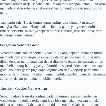
bersama teman kerja, sahabat, atau rekan tongkrongan, tetapi juga bisa
menjadi profesi sebagai atlet e-sport yang menghasilkan pundi-pundi
uang.
Tapi tentu saja. Tidak semua game online bisa dimainkan untuk
menghasilkan cuan. Hanya ada beberapa game yang memenuhi
kriteria tersebut, misalnya seperti mobile legends, free fire, dota, dan
beberapa game lainnya.
Pengertian Voucher Game
Voucher game adalah sebuah kode unik yang dapat digunakan untuk
membeli item atau in-game currency dalam permainan. Ini biasanya
dibeli dengan uang tunai dan dapat ditukar di dalam permainan untuk
membeli barang-barang yang dibutuhkan seperti skins, weapons, atau
gold. Voucher game juga dapat digunakan untuk top-up permainan
mobile, yang memungkinkan pemain untuk membeli item dan in-game
currency dalam permainan mobile mereka.
Tips Beli Voucher Game Aman
Seperti halnya transaksi online pada umumnya, proses pembelian
voucher game online terkadang juga bisa memakan korban tindak
pidana penipuan. Nah, agar Anda tidak menjadi salah satu korban,