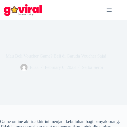
Skip
to
content
Mau Beli Voucher Game? Beli di Garuda Voucher Saja!
Filaa
February 6, 2023
Serba-Serbi
Game online akhir-akhir ini menjadi kebutuhan bagi banyak orang.
Tidak hanya permainan yang menyenangkan untuk dimainkan