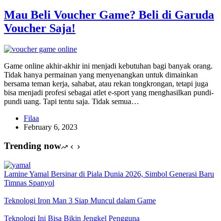
Mau Beli Voucher Game? Beli di Garuda
Voucher Saja!
Game online akhir-akhir ini menjadi kebutuhan bagi banyak orang.
Tidak hanya permainan yang menyenangkan untuk dimainkan
bersama teman kerja, sahabat, atau rekan tongkrongan, tetapi juga
bisa menjadi profesi sebagai atlet e-sport yang menghasilkan pundi-
pundi uang. Tapi tentu saja. Tidak semua…
Filaa
February 6, 2023
Trending now
Lamine Yamal Bersinar di Piala Dunia 2026, Simbol Generasi Baru
Timnas Spanyol
Teknologi Iron Man 3 Siap Muncul dalam Game
Teknologi Ini Bisa Bikin Jengkel Pengguna