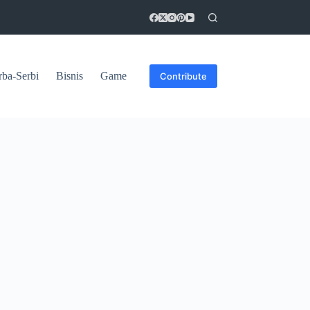
rba-Serbi
Bisnis
Game
Contribute