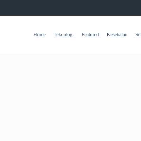
Home
Teknologi
Featured
Kesehatan
Se