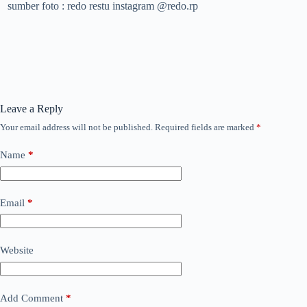
sumber foto : redo restu instagram @redo.rp
Leave a Reply
Your email address will not be published.
Required fields are marked
*
Name
*
Email
*
Website
Add Comment
*