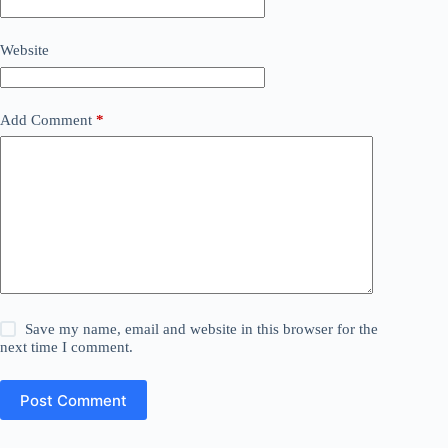
Website
Add Comment
*
Save my name, email and website in this browser for the
next time I comment.
Post Comment