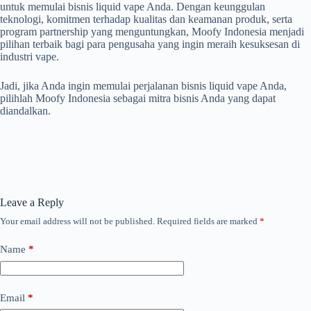
untuk memulai bisnis liquid vape Anda. Dengan keunggulan
teknologi, komitmen terhadap kualitas dan keamanan produk, serta
program partnership yang menguntungkan, Moofy Indonesia menjadi
pilihan terbaik bagi para pengusaha yang ingin meraih kesuksesan di
industri vape.
Jadi, jika Anda ingin memulai perjalanan bisnis liquid vape Anda,
pilihlah Moofy Indonesia sebagai mitra bisnis Anda yang dapat
diandalkan.
Leave a Reply
Your email address will not be published.
Required fields are marked
*
Name
*
Email
*