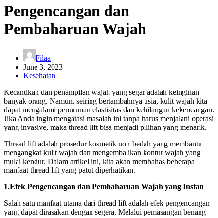
Pengencangan dan
Pembaharuan Wajah
Filaa
June 3, 2023
Kesehatan
Kecantikan dan penampilan wajah yang segar adalah keinginan
banyak orang. Namun, seiring bertambahnya usia, kulit wajah kita
dapat mengalami penurunan elastisitas dan kehilangan kekencangan.
Jika Anda ingin mengatasi masalah ini tanpa harus menjalani operasi
yang invasive, maka thread lift bisa menjadi pilihan yang menarik.
Thread lift adalah prosedur kosmetik non-bedah yang membantu
mengangkat kulit wajah dan mengembalikan kontur wajah yang
mulai kendur. Dalam artikel ini, kita akan membahas beberapa
manfaat thread lift yang patut diperhatikan.
1.Efek Pengencangan dan Pembaharuan Wajah yang Instan
Salah satu manfaat utama dari thread lift adalah efek pengencangan
yang dapat dirasakan dengan segera. Melalui pemasangan benang