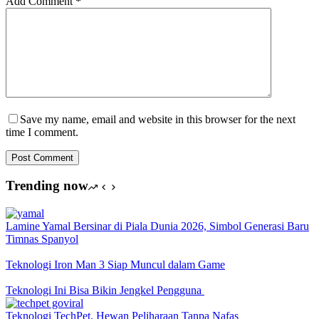
Add Comment
*
Save my name, email and website in this browser for the next
time I comment.
Post Comment
Trending now
Lamine Yamal Bersinar di Piala Dunia 2026, Simbol Generasi Baru
Timnas Spanyol
Teknologi Iron Man 3 Siap Muncul dalam Game
Teknologi Ini Bisa Bikin Jengkel Pengguna
Teknologi TechPet, Hewan Peliharaan Tanpa Nafas