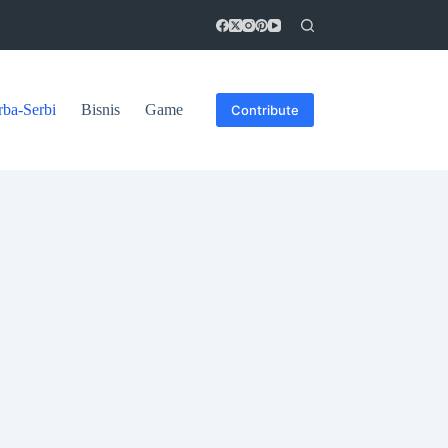
rba-Serbi
Bisnis
Game
Contribute