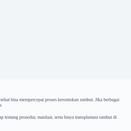
sehat bisa mempercepat proses kerontokan rambut. Jika berbagai
n.
 tentang prosedur, manfaat, serta biaya transplantasi rambut di