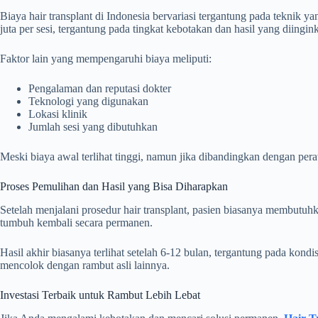
Biaya hair transplant di Indonesia bervariasi tergantung pada teknik 
juta per sesi, tergantung pada tingkat kebotakan dan hasil yang diingin
Faktor lain yang mempengaruhi biaya meliputi:
Pengalaman dan reputasi dokter
Teknologi yang digunakan
Lokasi klinik
Jumlah sesi yang dibutuhkan
Meski biaya awal terlihat tinggi, namun jika dibandingkan dengan per
Proses Pemulihan dan Hasil yang Bisa Diharapkan
Setelah menjalani prosedur hair transplant, pasien biasanya membutu
tumbuh kembali secara permanen.
Hasil akhir biasanya terlihat setelah 6-12 bulan, tergantung pada kon
mencolok dengan rambut asli lainnya.
Investasi Terbaik untuk Rambut Lebih Lebat