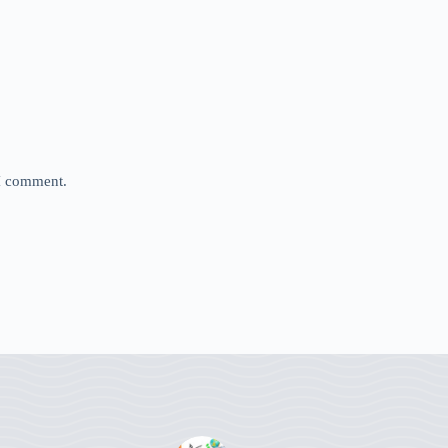
 I comment.