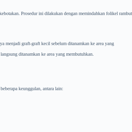
 kebotakan. Prosedur ini dilakukan dengan memindahkan folikel rambut
ya menjadi graft-graft kecil sebelum ditanamkan ke area yang
dan langsung ditanamkan ke area yang membutuhkan.
beberapa keunggulan, antara lain: