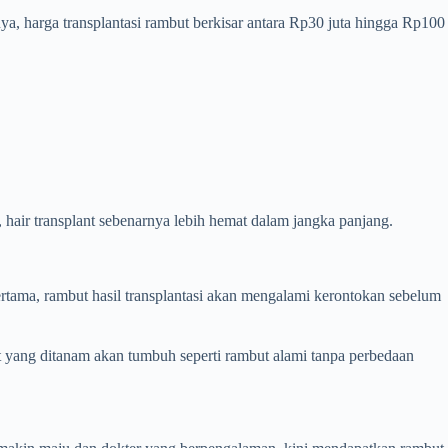
nya, harga transplantasi rambut berkisar antara Rp30 juta hingga Rp100
 hair transplant sebenarnya lebih hemat dalam jangka panjang.
rtama, rambut hasil transplantasi akan mengalami kerontokan sebelum
ut yang ditanam akan tumbuh seperti rambut alami tanpa perbedaan