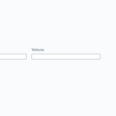
Website