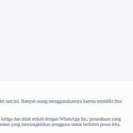
ler saat ini. Banyak orang menggunakannya karena memiliki fitur
ketiga dan tidak terkait dengan WhatsApp Inc, perusahaan yang
nstan yang memungkinkan pengguna untuk berkirim pesan teks,