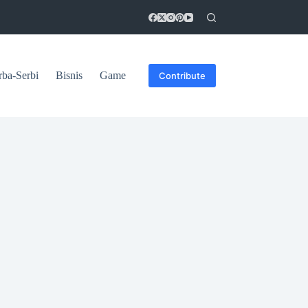
rba-Serbi
Bisnis
Game
Contribute