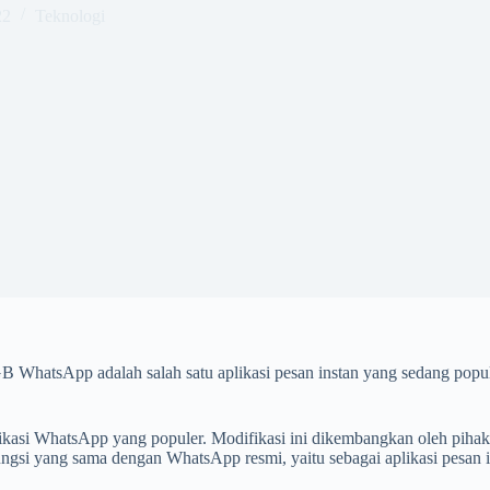
22
Teknologi
GB WhatsApp adalah salah satu aplikasi pesan instan yang sedang popu
kasi WhatsApp yang populer. Modifikasi ini dikembangkan oleh pihak 
i yang sama dengan WhatsApp resmi, yaitu sebagai aplikasi pesan i