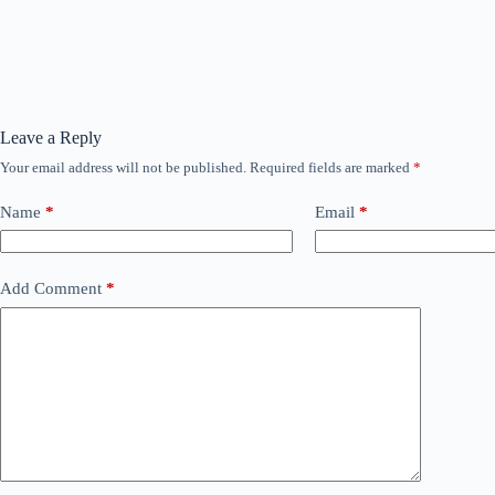
Leave a Reply
Your email address will not be published.
Required fields are marked
*
Name
*
Email
*
Add Comment
*