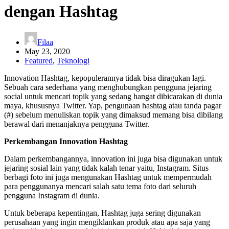
dengan Hashtag
Filaa
May 23, 2020
Featured
,
Teknologi
Innovation Hashtag, kepopulerannya tidak bisa diragukan lagi.
Sebuah cara sederhana yang menghubungkan pengguna jejaring
social untuk mencari topik yang sedang hangat dibicarakan di dunia
maya, khususnya Twitter. Yap, pengunaan hashtag atau tanda pagar
(#) sebelum menuliskan topik yang dimaksud memang bisa dibilang
berawal dari menanjaknya pengguna Twitter.
Perkembangan Innovation Hashtag
Dalam perkembangannya, innovation ini juga bisa digunakan untuk
jejaring sosial lain yang tidak kalah tenar yaitu, Instagram. Situs
berbagi foto ini juga mengunakan Hashtag untuk mempermudah
para penggunanya mencari salah satu tema foto dari seluruh
pengguna Instagram di dunia.
Untuk beberapa kepentingan, Hashtag juga sering digunakan
perusahaan yang ingin mengiklankan produk atau apa saja yang