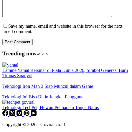
Save my name, email and website in this browser for the next
time I comment.
Post Comment
Trending now
Lamine Yamal Bersinar di Piala Dunia 2026, Simbol Generasi Baru
Timnas Spanyol
Teknologi Iron Man 3 Siap Muncul dalam Game
Teknologi Ini Bisa Bikin Jengkel Pengguna
Teknologi TechPet, Hewan Peliharaan Tanpa Nafas
Copyright © 2026 - Goviral.co.id