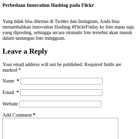
Perbedaan Innovation Hashtag pada Flickr
Yang tidak bisa ditemui di Twitter dan Instagram, Anda bisa
menambahkan innovation Hashtag #FlickrFriday ke foto mana saja
yang diposting, sehingga secara otomatis foto tersebut akan masuk
dalam tantangan foto mingguan.
Leave a Reply
Your email address will not be published.
Required fields are
marked
*
Name
*
Email
*
Website
Add Comment
*