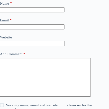
Name
*
Email
*
Website
Add Comment
*
Save my name, email and website in this browser for the