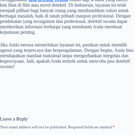
kita lihat di film atau novel detektif. Di Indonesia, layanan ini telah
menjadi pilihan bagi banyak orang yang membutuhkan solusi untuk
berbagai masalah, baik di ranah pribadi maupun profesional. Dengan
pendekatan yang terorganisir dan profesional, detektif swasta dapat
memberikan informasi berharga yang membantu Anda membuat
keputusan penting.
Jika Anda merasa memerlukan layanan ini, pastikan untuk memilih
agensi yang terpercaya dan berpengalaman. Dengan begitu, Anda bisa
mendapatkan manfaat maksimal tanpa mengorbankan integritas dan
kepercayaan. Jadi, apakah Anda tertarik untuk mencoba jasa detektif
swasta?
Leave a Reply
Your email address will not be published.
Required fields are marked
*