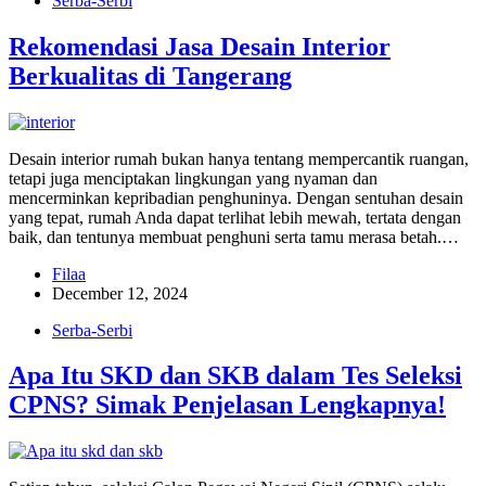
Serba-Serbi
Rekomendasi Jasa Desain Interior
Berkualitas di Tangerang
Desain interior rumah bukan hanya tentang mempercantik ruangan,
tetapi juga menciptakan lingkungan yang nyaman dan
mencerminkan kepribadian penghuninya. Dengan sentuhan desain
yang tepat, rumah Anda dapat terlihat lebih mewah, tertata dengan
baik, dan tentunya membuat penghuni serta tamu merasa betah.…
Filaa
December 12, 2024
Serba-Serbi
Apa Itu SKD dan SKB dalam Tes Seleksi
CPNS? Simak Penjelasan Lengkapnya!