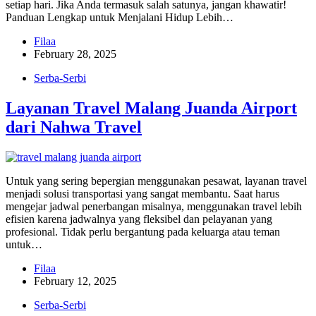
setiap hari. Jika Anda termasuk salah satunya, jangan khawatir!
Panduan Lengkap untuk Menjalani Hidup Lebih…
Filaa
February 28, 2025
Serba-Serbi
Layanan Travel Malang Juanda Airport
dari Nahwa Travel
Untuk yang sering bepergian menggunakan pesawat, layanan travel
menjadi solusi transportasi yang sangat membantu. Saat harus
mengejar jadwal penerbangan misalnya, menggunakan travel lebih
efisien karena jadwalnya yang fleksibel dan pelayanan yang
profesional. Tidak perlu bergantung pada keluarga atau teman
untuk…
Filaa
February 12, 2025
Serba-Serbi