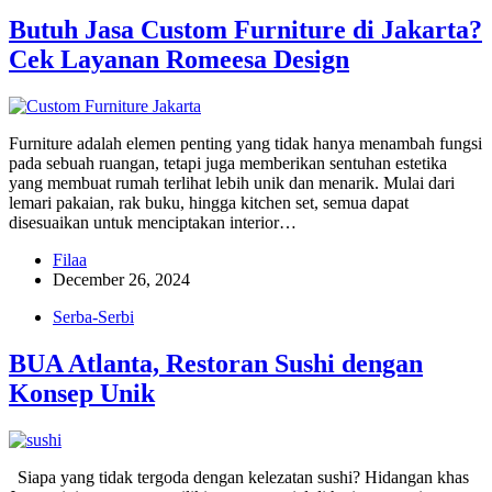
Butuh Jasa Custom Furniture di Jakarta?
Cek Layanan Romeesa Design
Furniture adalah elemen penting yang tidak hanya menambah fungsi
pada sebuah ruangan, tetapi juga memberikan sentuhan estetika
yang membuat rumah terlihat lebih unik dan menarik. Mulai dari
lemari pakaian, rak buku, hingga kitchen set, semua dapat
disesuaikan untuk menciptakan interior…
Filaa
December 26, 2024
Serba-Serbi
BUA Atlanta, Restoran Sushi dengan
Konsep Unik
Siapa yang tidak tergoda dengan kelezatan sushi? Hidangan khas