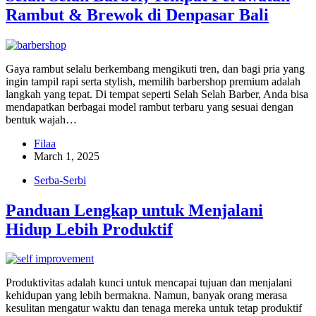
Rambut & Brewok di Denpasar Bali
Gaya rambut selalu berkembang mengikuti tren, dan bagi pria yang
ingin tampil rapi serta stylish, memilih barbershop premium adalah
langkah yang tepat. Di tempat seperti Selah Selah Barber, Anda bisa
mendapatkan berbagai model rambut terbaru yang sesuai dengan
bentuk wajah…
Filaa
March 1, 2025
Serba-Serbi
Panduan Lengkap untuk Menjalani
Hidup Lebih Produktif
Produktivitas adalah kunci untuk mencapai tujuan dan menjalani
kehidupan yang lebih bermakna. Namun, banyak orang merasa
kesulitan mengatur waktu dan tenaga mereka untuk tetap produktif