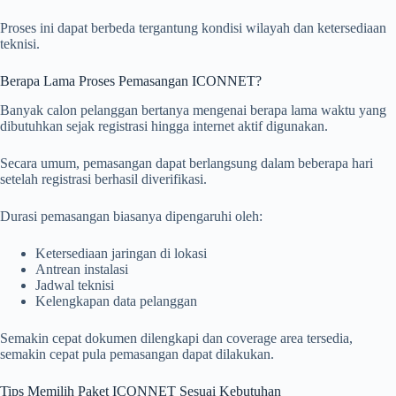
Proses ini dapat berbeda tergantung kondisi wilayah dan ketersediaan
teknisi.
Berapa Lama Proses Pemasangan ICONNET?
Banyak calon pelanggan bertanya mengenai berapa lama waktu yang
dibutuhkan sejak registrasi hingga internet aktif digunakan.
Secara umum, pemasangan dapat berlangsung dalam beberapa hari
setelah registrasi berhasil diverifikasi.
Durasi pemasangan biasanya dipengaruhi oleh:
Ketersediaan jaringan di lokasi
Antrean instalasi
Jadwal teknisi
Kelengkapan data pelanggan
Semakin cepat dokumen dilengkapi dan coverage area tersedia,
semakin cepat pula pemasangan dapat dilakukan.
Tips Memilih Paket ICONNET Sesuai Kebutuhan