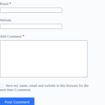
Email
*
Website
Add Comment
*
Save my name, email and website in this browser for the
next time I comment.
Post Comment