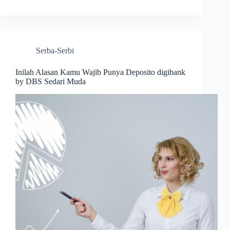
Serba-Serbi
Inilah Alasan Kamu Wajib Punya Deposito digibank
by DBS Sedari Muda