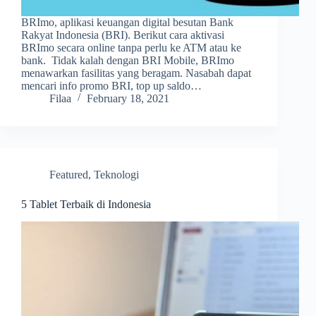
BRImo, aplikasi keuangan digital besutan Bank
Rakyat Indonesia (BRI). Berikut cara aktivasi
BRImo secara online tanpa perlu ke ATM atau ke
bank. Tidak kalah dengan BRI Mobile, BRImo
menawarkan fasilitas yang beragam. Nasabah dapat
mencari info promo BRI, top up saldo…
Filaa
February 18, 2021
Featured
,
Teknologi
5 Tablet Terbaik di Indonesia