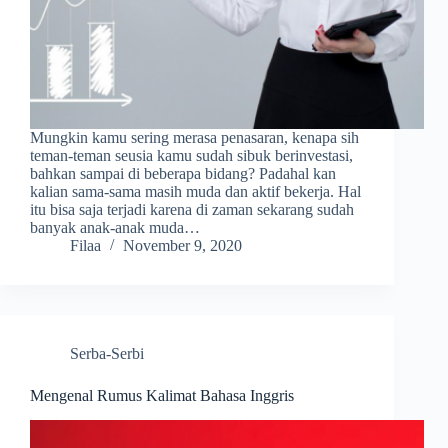
Mungkin kamu sering merasa penasaran, kenapa sih
teman-teman seusia kamu sudah sibuk berinvestasi,
bahkan sampai di beberapa bidang? Padahal kan
kalian sama-sama masih muda dan aktif bekerja. Hal
itu bisa saja terjadi karena di zaman sekarang sudah
banyak anak-anak muda…
Filaa
November 9, 2020
Serba-Serbi
Mengenal Rumus Kalimat Bahasa Inggris