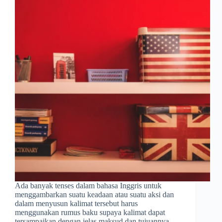
Ada banyak tenses dalam bahasa Inggris untuk
menggambarkan suatu keadaan atau suatu aksi dan
dalam menyusun kalimat tersebut harus
menggunakan rumus baku supaya kalimat dapat
tersampaikan dengan jelas maksud dan tujuannya.