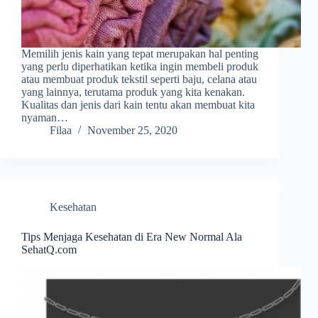
Memilih jenis kain yang tepat merupakan hal penting
yang perlu diperhatikan ketika ingin membeli produk
atau membuat produk tekstil seperti baju, celana atau
yang lainnya, terutama produk yang kita kenakan.
Kualitas dan jenis dari kain tentu akan membuat kita
nyaman…
Filaa
November 25, 2020
Kesehatan
Tips Menjaga Kesehatan di Era New Normal Ala
SehatQ.com