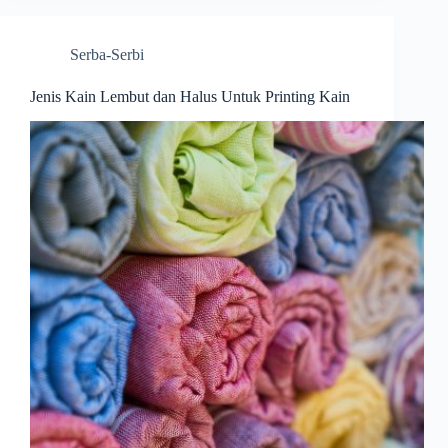
Serba-Serbi
Jenis Kain Lembut dan Halus Untuk Printing Kain