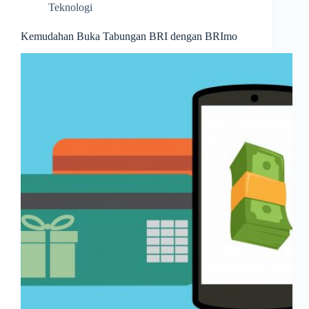
Teknologi
Kemudahan Buka Tabungan BRI dengan BRImo