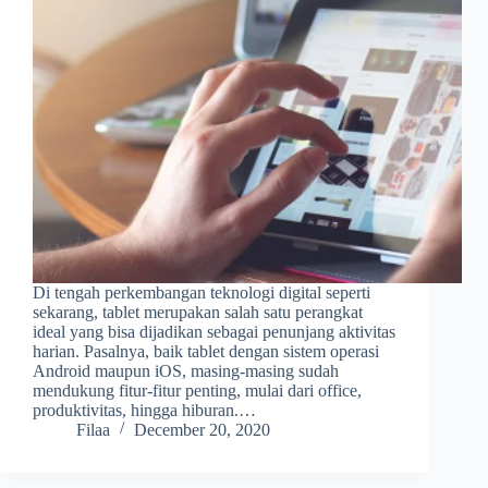
Di tengah perkembangan teknologi digital seperti
sekarang, tablet merupakan salah satu perangkat
ideal yang bisa dijadikan sebagai penunjang aktivitas
harian. Pasalnya, baik tablet dengan sistem operasi
Android maupun iOS, masing-masing sudah
mendukung fitur-fitur penting, mulai dari office,
produktivitas, hingga hiburan.…
Filaa
December 20, 2020