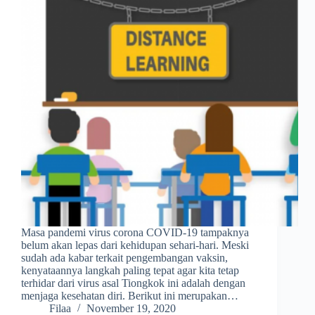
Masa pandemi virus corona COVID-19 tampaknya
belum akan lepas dari kehidupan sehari-hari. Meski
sudah ada kabar terkait pengembangan vaksin,
kenyataannya langkah paling tepat agar kita tetap
terhidar dari virus asal Tiongkok ini adalah dengan
menjaga kesehatan diri. Berikut ini merupakan…
Filaa
November 19, 2020