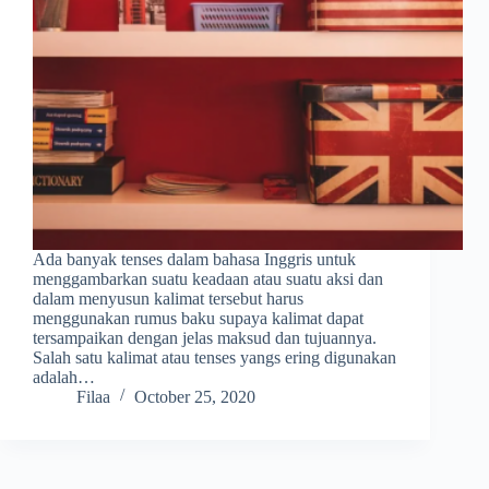
Ada banyak tenses dalam bahasa Inggris untuk
menggambarkan suatu keadaan atau suatu aksi dan
dalam menyusun kalimat tersebut harus
menggunakan rumus baku supaya kalimat dapat
tersampaikan dengan jelas maksud dan tujuannya.
Salah satu kalimat atau tenses yangs ering digunakan
adalah…
Filaa
October 25, 2020