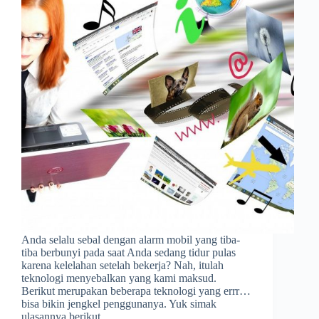
Anda selalu sebal dengan alarm mobil yang tiba-
tiba berbunyi pada saat Anda sedang tidur pulas
karena kelelahan setelah bekerja? Nah, itulah
teknologi menyebalkan yang kami maksud.
Berikut merupakan beberapa teknologi yang errr…
bisa bikin jengkel penggunanya. Yuk simak
ulasannya berikut…