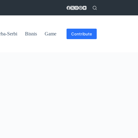
rba-Serbi
Bisnis
Game
Contribute