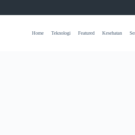
Home
Teknologi
Featured
Kesehatan
Se