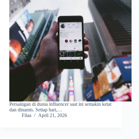
Persaingan di dunia influencer saat ini semakin ketat
dan dinamis. Setiap hari,…
Filaa
April 21, 2026