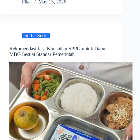
Filaa
May 15, 2026
Serba-Serbi
Rekomendasi Jasa Konsultan SPPG untuk Dapur
MBG Sesuai Standar Pemerintah