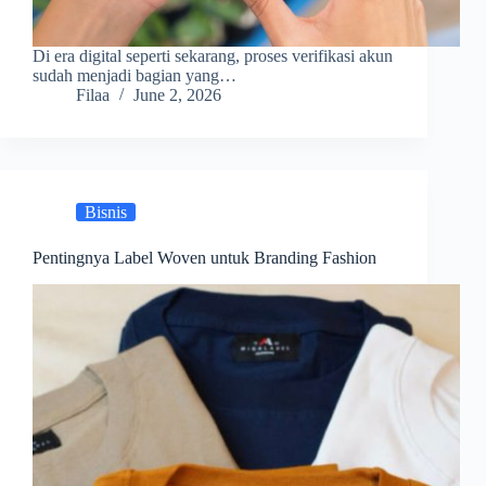
Di era digital seperti sekarang, proses verifikasi akun
sudah menjadi bagian yang…
Filaa
June 2, 2026
Bisnis
Pentingnya Label Woven untuk Branding Fashion