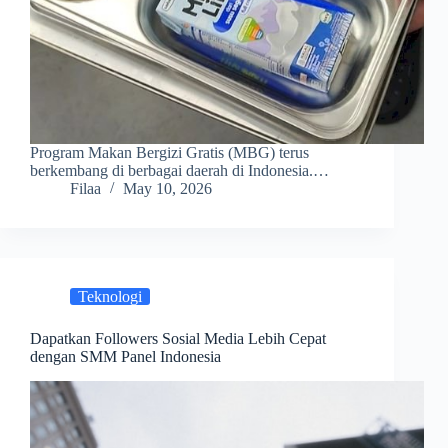
Program Makan Bergizi Gratis (MBG) terus
berkembang di berbagai daerah di Indonesia.…
Filaa
May 10, 2026
Teknologi
Dapatkan Followers Sosial Media Lebih Cepat
dengan SMM Panel Indonesia