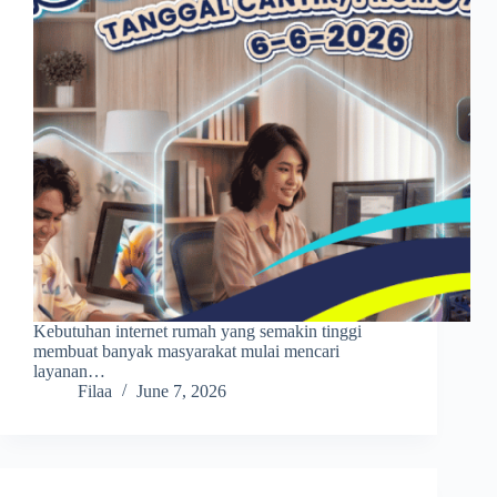
Kebutuhan internet rumah yang semakin tinggi
membuat banyak masyarakat mulai mencari
layanan…
Filaa
June 7, 2026