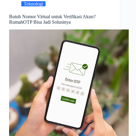
Teknologi
Butuh Nomor Virtual untuk Verifikasi Akun?
RumahOTP Bisa Jadi Solusinya