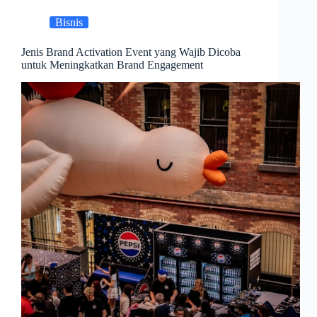
Bisnis
Jenis Brand Activation Event yang Wajib Dicoba
untuk Meningkatkan Brand Engagement