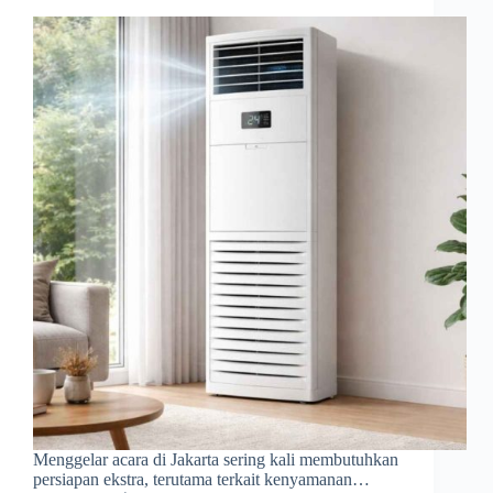
Menggelar acara di Jakarta sering kali membutuhkan
persiapan ekstra, terutama terkait kenyamanan…