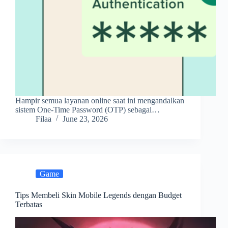
Hampir semua layanan online saat ini mengandalkan
sistem One-Time Password (OTP) sebagai…
Filaa
June 23, 2026
Game
Tips Membeli Skin Mobile Legends dengan Budget
Terbatas