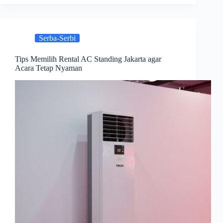
Serba-Serbi
Tips Memilih Rental AC Standing Jakarta agar
Acara Tetap Nyaman