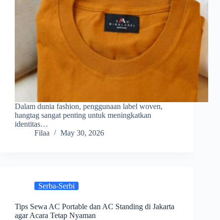
Dalam dunia fashion, penggunaan label woven,
hangtag sangat penting untuk meningkatkan
identitas…
Filaa
May 30, 2026
Serba-Serbi
Tips Sewa AC Portable dan AC Standing di Jakarta
agar Acara Tetap Nyaman