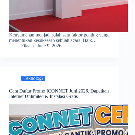
Kenyamanan menjadi salah satu faktor penting yang
menentukan kesuksesan sebuah acara. Baik…
Filaa
June 9, 2026
Teknologi
Cara Daftar Promo ICONNET Juni 2026, Dapatkan
Internet Unlimited & Instalasi Gratis